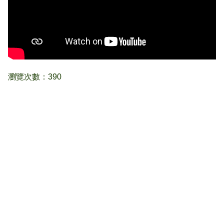
瀏覽次數：390