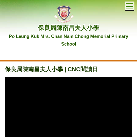
T
保良局陳南昌夫人小學
Po Leung Kuk Mrs. Chan Nam Chong Memorial Primary
School
保良局陳南昌夫人小學 | CNC閱讀日