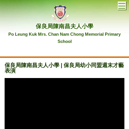
T
保良局陳南昌夫人小學
Po Leung Kuk Mrs. Chan Nam Chong Memorial Primary
School
保良局陳南昌夫人小學 | 保良局幼小同盟週末才藝
表演