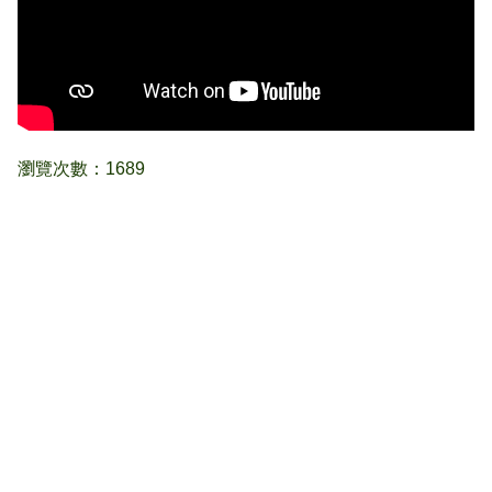
瀏覽次數：1689