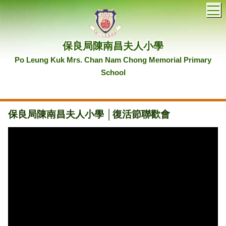
T
保良局陳南昌夫人小學
Po Leung Kuk Mrs. Chan Nam Chong Memorial Primary
School
保良局陳南昌夫人小學 │復活節聯歡會