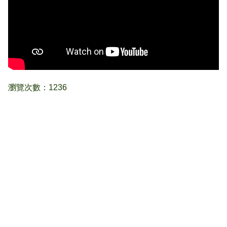
瀏覽次數：1236