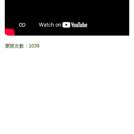
瀏覽次數：1039