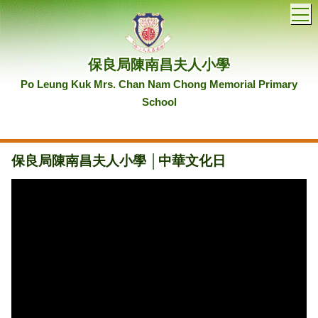
T
保良局陳南昌夫人小學
Po Leung Kuk Mrs. Chan Nam Chong Memorial Primary
School
保良局陳南昌夫人小學 │中華文化日