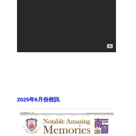
2025年6月份校訊