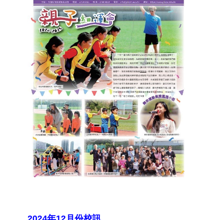
2024年12月份校訊