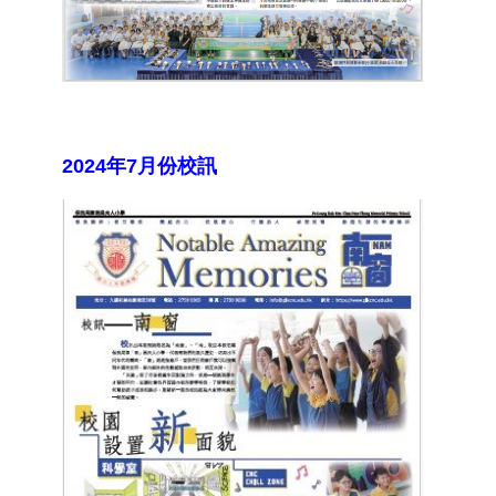
2024年7月份校訊