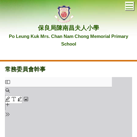
T
保良局陳南昌夫人小學
Po Leung Kuk Mrs. Chan Nam Chong Memorial Primary
School
常務委員會幹事