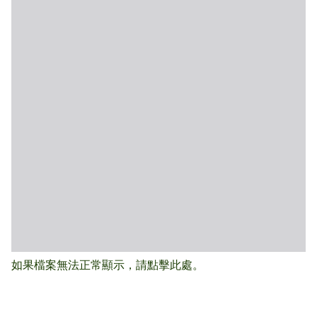
如果檔案無法正常顯示，請點擊此處。