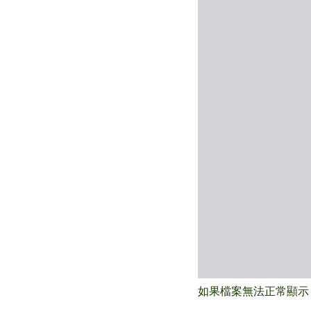
如果檔案無法正常顯示