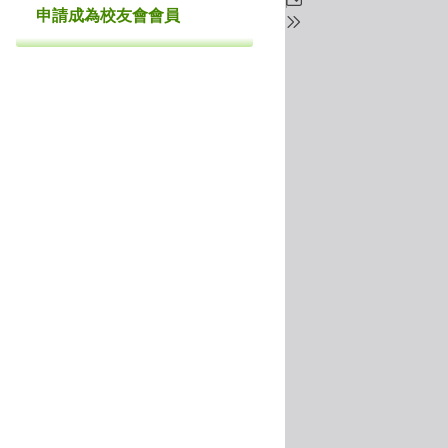
申請成為校友會會員