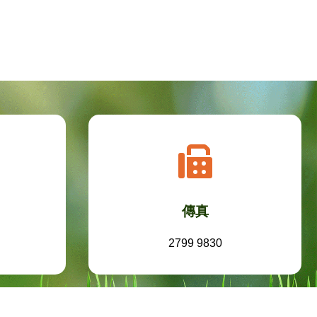
傳真
2799 9830