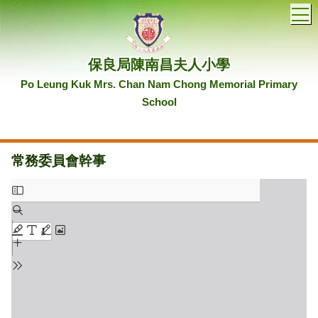
T
保良局陳南昌夫人小學
Po Leung Kuk Mrs. Chan Nam Chong Memorial Primary
School
常務委員會幹事