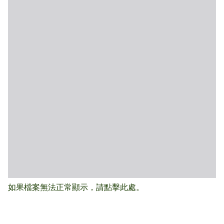
如果檔案無法正常顯示，請點擊此處。