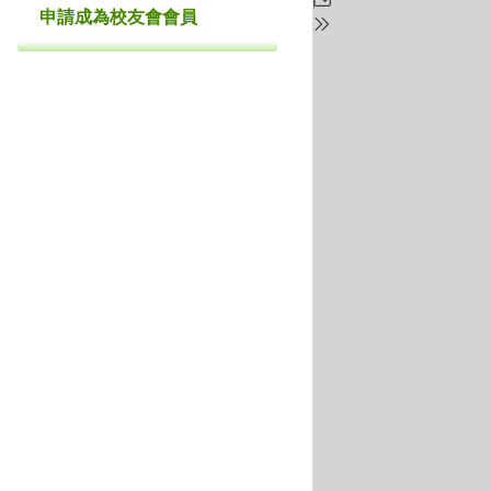
申請成為校友會會員