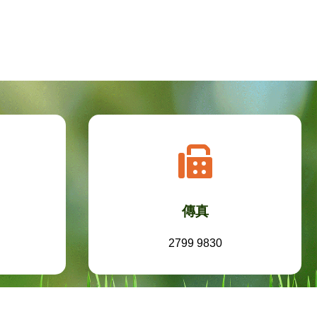
傳真
2799 9830