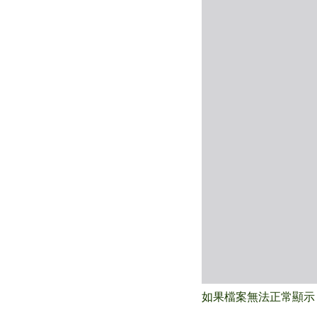
如果檔案無法正常顯示