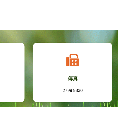
傳真
2799 9830