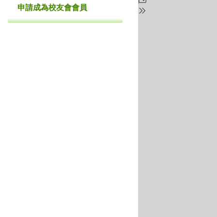
申請成為校友會會員