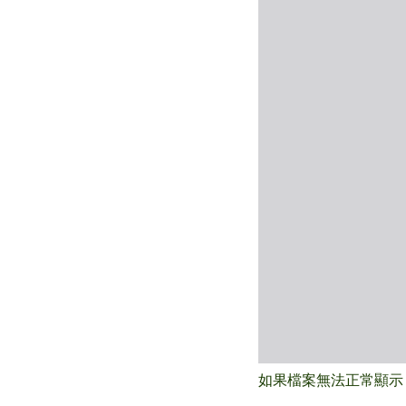
如果檔案無法正常顯示