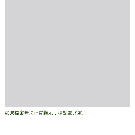
如果檔案無法正常顯示，請點擊此處。