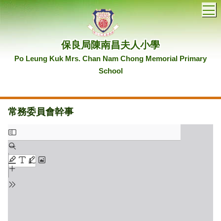
T
保良局陳南昌夫人小學
Po Leung Kuk Mrs. Chan Nam Chong Memorial Primary
School
常務委員會幹事