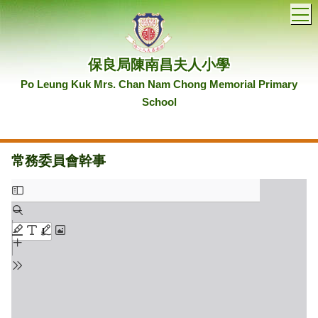
T
保良局陳南昌夫人小學
Po Leung Kuk Mrs. Chan Nam Chong Memorial Primary
School
常務委員會幹事