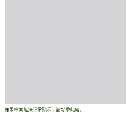
如果檔案無法正常顯示，請點擊此處。