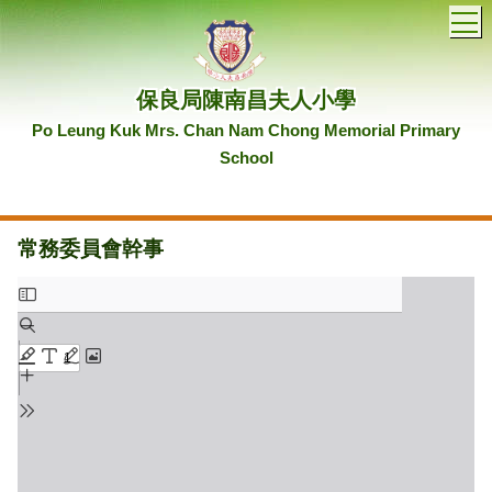
T
保良局陳南昌夫人小學
Po Leung Kuk Mrs. Chan Nam Chong Memorial Primary
School
常務委員會幹事