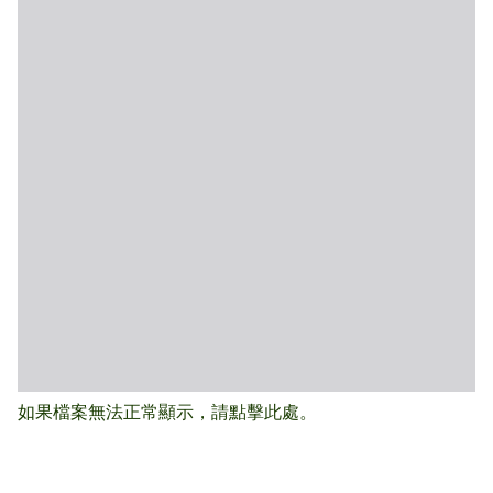
如果檔案無法正常顯示，請點擊此處。