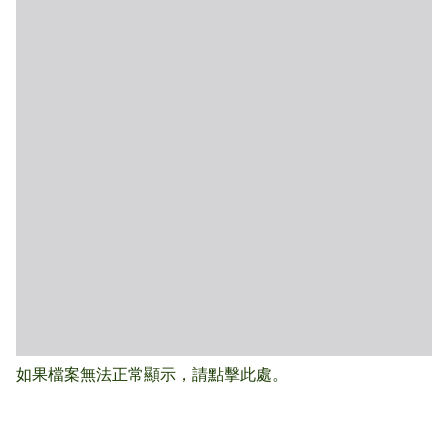
如果檔案無法正常顯示，請點擊此處。