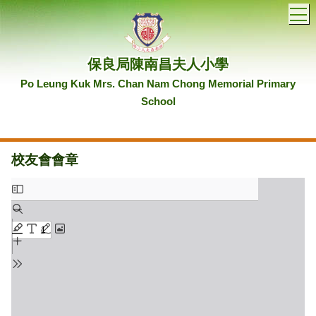
T
保良局陳南昌夫人小學
Po Leung Kuk Mrs. Chan Nam Chong Memorial Primary
School
校友會會章