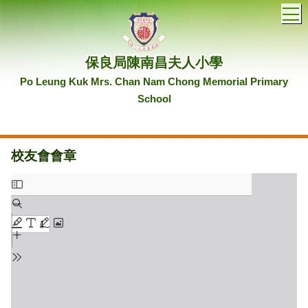
T
保良局陳南昌夫人小學
Po Leung Kuk Mrs. Chan Nam Chong Memorial Primary
School
校友會會章