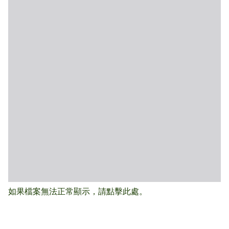
如果檔案無法正常顯示，請點擊此處。