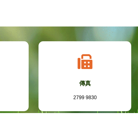
傳真
2799 9830