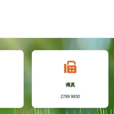
傳真
2799 9830