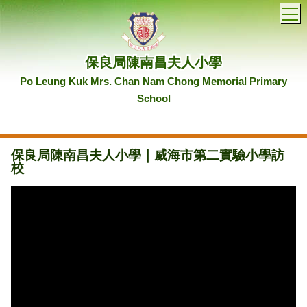
T
保良局陳南昌夫人小學
Po Leung Kuk Mrs. Chan Nam Chong Memorial Primary
School
保良局陳南昌夫人小學｜威海市第二實驗小學訪
校