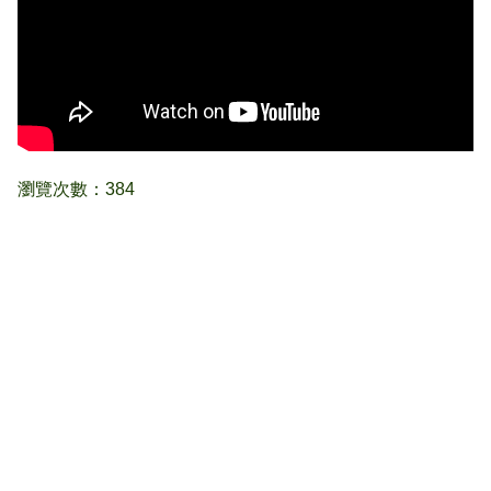
瀏覽次數：384