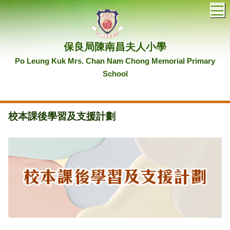
T
保良局陳南昌夫人小學
Po Leung Kuk Mrs. Chan Nam Chong Memorial Primary
School
校本課後學習及支援計劃