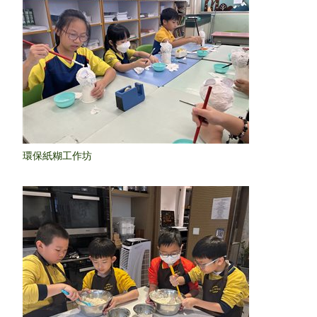
環保紙糊工作坊