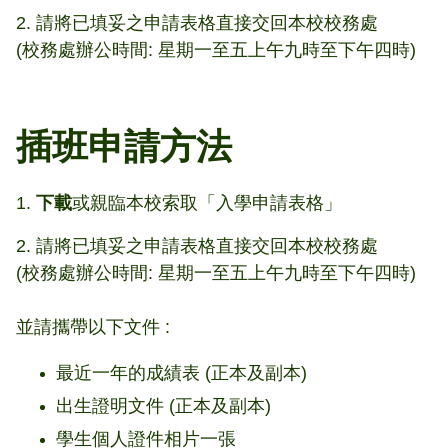
2. 請將已填妥之申請表格直接交回本校校務處
(校務處辦公時間: 星期一至五上午九時至下午四時)
插班申請方法
1.
下載
或親臨本校索取「入學申請表格」​
2. 請將已填妥之申請表格直接交回本校校務處
(校務處辦公時間: 星期一至五上午九時至下午四時)
並請攜帶以下文件 :
最近一年的成績表 (正本及副本)
出生證明文件 (正本及副本)
學生個人證件相片一張