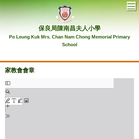
T
保良局陳南昌夫人小學
Po Leung Kuk Mrs. Chan Nam Chong Memorial Primary
School
家教會會章