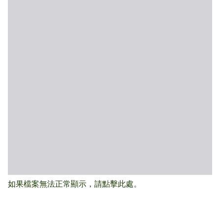
如果檔案無法正常顯示，請點擊此處。