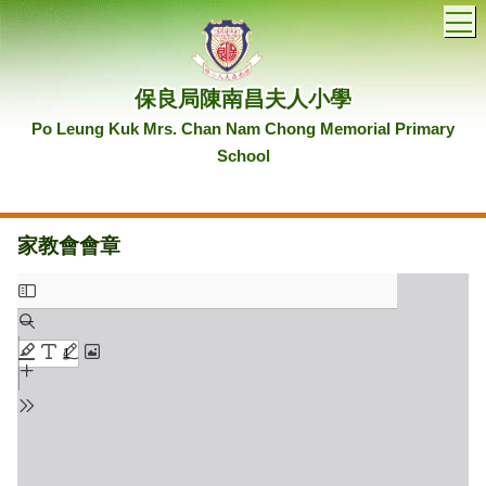
T
保良局陳南昌夫人小學
Po Leung Kuk Mrs. Chan Nam Chong Memorial Primary
School
家教會會章