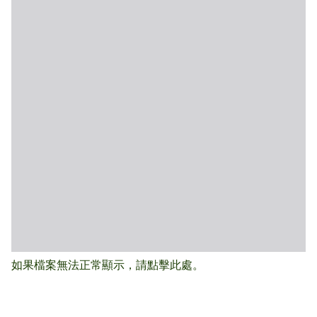
如果檔案無法正常顯示，請點擊此處。