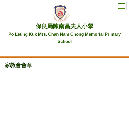
T
保良局陳南昌夫人小學
Po Leung Kuk Mrs. Chan Nam Chong Memorial Primary
School
家教會會章