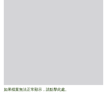
如果檔案無法正常顯示，請點擊此處。