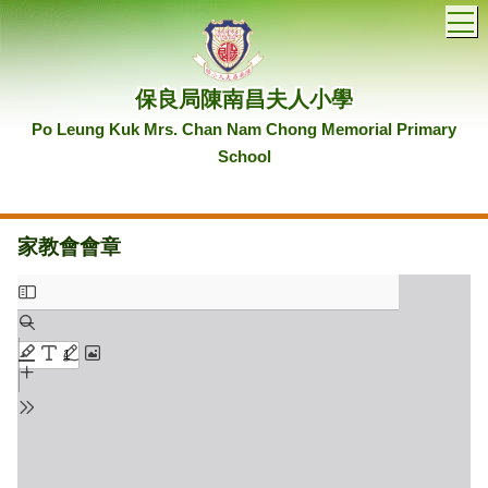
T
保良局陳南昌夫人小學
Po Leung Kuk Mrs. Chan Nam Chong Memorial Primary
School
家教會會章